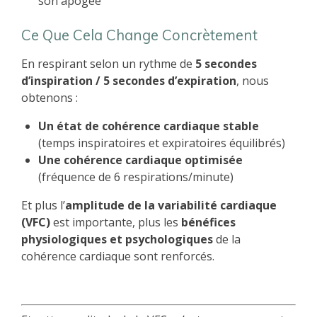
son apogée
Ce Que Cela Change Concrètement
En respirant selon un rythme de
5 secondes
d’inspiration / 5 secondes d’expiration
, nous
obtenons :
Un état de cohérence cardiaque stable
(temps inspiratoires et expiratoires équilibrés)
Une cohérence cardiaque optimisée
(fréquence de 6 respirations/minute)
Et plus l’
amplitude de la variabilité cardiaque
(VFC)
est importante, plus les
bénéfices
physiologiques et psychologiques
de la
cohérence cardiaque sont renforcés.