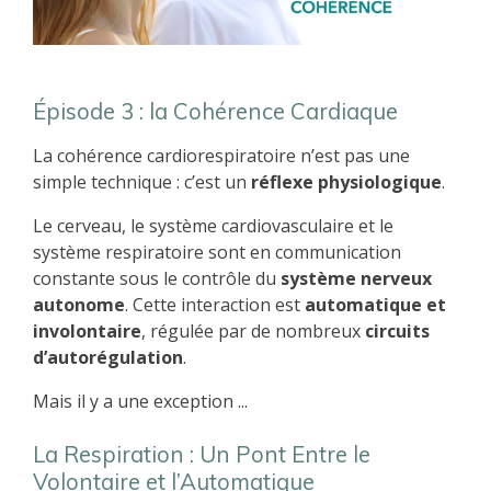
Épisode 3 : la Cohérence Cardiaque
La cohérence cardiorespiratoire n’est pas une
simple technique : c’est un
réflexe physiologique
.
Le cerveau, le système cardiovasculaire et le
système respiratoire sont en communication
constante sous le contrôle du
système nerveux
autonome
. Cette interaction est
automatique et
involontaire
, régulée par de nombreux
circuits
d’autorégulation
.
Mais il y a une exception ...
La Respiration : Un Pont Entre le
Volontaire et l’Automatique