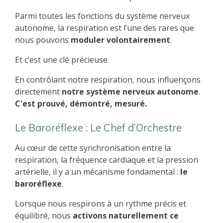
Parmi toutes les fonctions du système nerveux
autonome, la respiration est l’une des rares que
nous pouvons
moduler volontairement
.
Et c’est une clé précieuse.
En contrôlant notre respiration, nous influençons
directement
notre système nerveux autonome
.
C'est prouvé, démontré, mesuré.
Le Baroréflexe : Le Chef d’Orchestre
Au cœur de cette synchronisation entre la
respiration, la fréquence cardiaque et la pression
artérielle, il y a un mécanisme fondamental :
le
baroréflexe
.
Lorsque nous respirons à un rythme précis et
équilibré, nous
activons naturellement ce