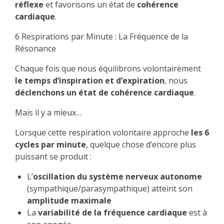
réflexe
et favorisons un état de
cohérence
cardiaque
.
6 Respirations par Minute : La Fréquence de la
Résonance
Chaque fois que nous équilibrons volontairement
le temps d’inspiration et d’expiration
, nous
déclenchons un état de cohérence cardiaque
.
Mais il y a mieux…
Lorsque cette respiration volontaire approche
les 6
cycles par minute
, quelque chose d’encore plus
puissant se produit :
L’
oscillation du système nerveux autonome
(sympathique/parasympathique) atteint son
amplitude maximale
La
variabilité de la fréquence cardiaque
est à