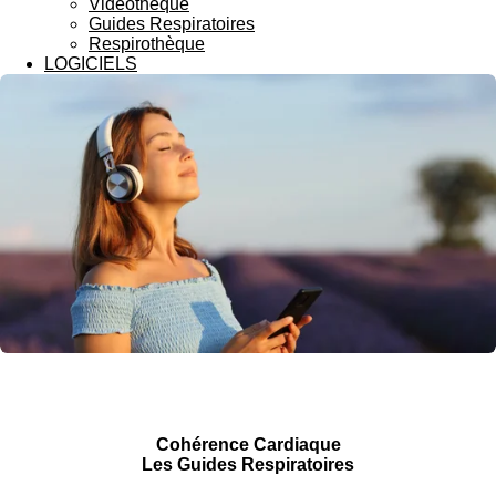
Vidéothèque
Guides Respiratoires
Respirothèque
LOGICIELS
Cohérence Cardiaque
Les Guides Respiratoires