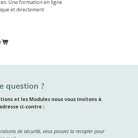
ces. Une formation en ligne
fique et directement
r
e question ?
tions et les Modules nous vous invitons à
adresse ci-contre :
 raisons de sécurité, vous pouvez la recopier pour