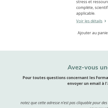
stress et ressour
complète, scienti
applicable.
Voir les détails
Ajouter au panie
Avez-vous un
Pour toutes questions concernant les Forma
envoyer un email à l'
notez que cette adresse n'est pas cliquable pour des