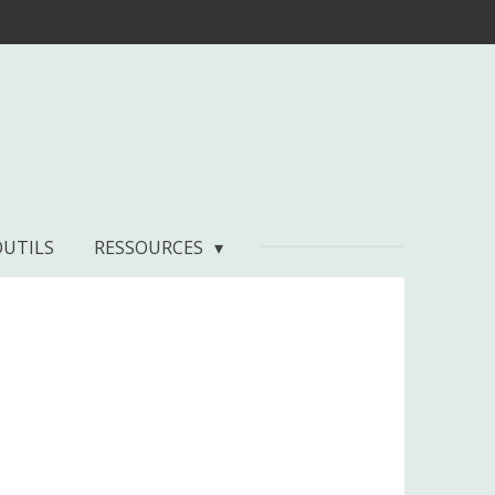
OUTILS
RESSOURCES