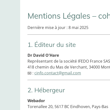
Mentions Légales – coh
Dernière mise à jour : 8 mai 2025
1. Éditeur du site
Dr David O'Hare
Représentant de la société IFEDO France SA
418 chemin du Mas de Verchant, 34000 Montp
📧 :
cinfo.contact@gmail.com
2. Hébergeur
Webador
Torenallee 20, 5617 BC Eindhoven, Pays-Bas