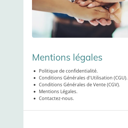
Mentions légales
Politique de confidentialité.
Conditions Générales d'Utilisation (CGU).
Conditions Générales de Vente (CGV).
Mentions Légales.
Contactez-nous.