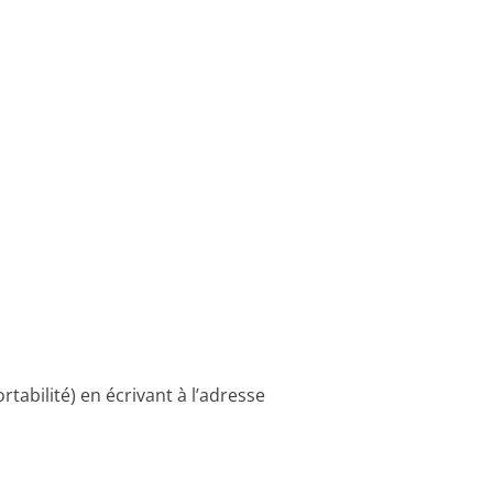
tabilité) en écrivant à l’adresse