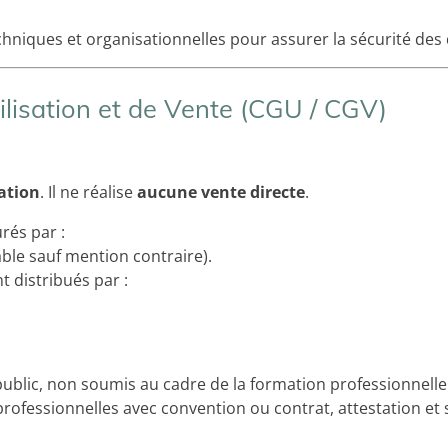
niques et organisationnelles pour assurer la sécurité des 
ilisation et de Vente (CGU / CGV)
ation
. Il ne réalise
aucune vente directe
.
rés par :
ble sauf mention contraire).
t distribués par :
ublic, non soumis au cadre de la formation professionnelle 
rofessionnelles avec convention ou contrat, attestation et 