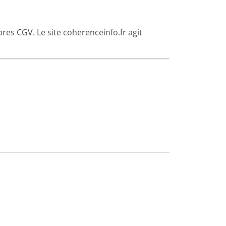
res CGV. Le site coherenceinfo.fr agit