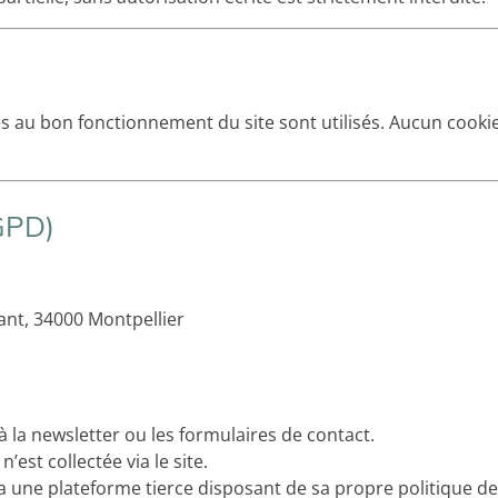
 au bon fonctionnement du site sont utilisés. Aucun cookie p
GPD)
nt, 34000 Montpellier
la newsletter ou les formulaires de contact.
st collectée via le site.
a une plateforme tierce disposant de sa propre politique de 