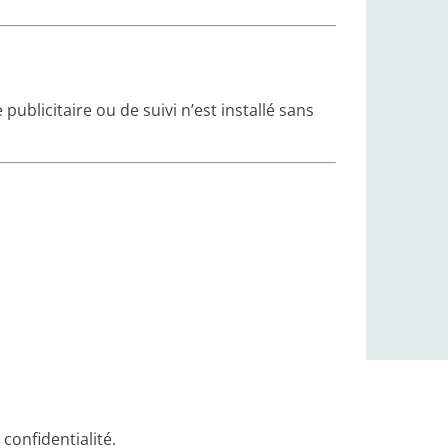
ublicitaire ou de suivi n’est installé sans
confidentialité.