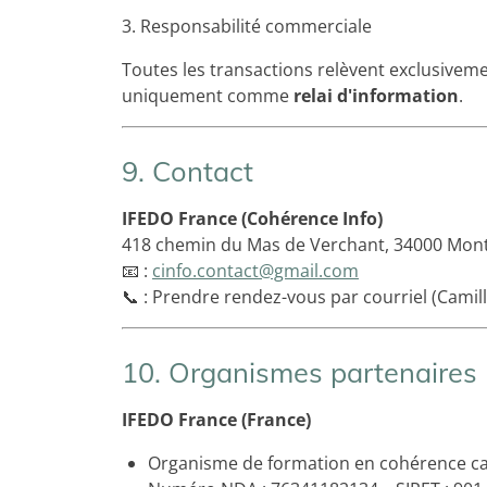
3. Responsabilité commerciale
Toutes les transactions relèvent exclusiveme
uniquement comme
relai d'information
.
9. Contact
IFEDO France (Cohérence Info)
418 chemin du Mas de Verchant, 34000 Montp
📧 :
cinfo.contact@gmail.com
📞 : Prendre rendez-vous par courriel (Camil
10. Organismes partenaires
IFEDO France (France)
Organisme de formation en cohérence c