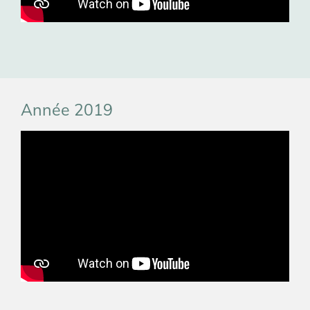
Année 2019