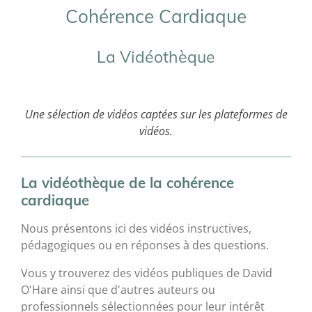
Cohérence Cardiaque
La Vidéothèque
Une sélection de vidéos captées sur les plateformes de
vidéos.
L
a vidéothèque de la cohérence
cardiaque
Nous présentons ici des vidéos instructives,
pédagogiques ou en réponses à des questions.
Vous y trouverez des vidéos publiques de David
O'Hare ainsi que d'autres auteurs ou
professionnels sélectionnées pour leur intérêt