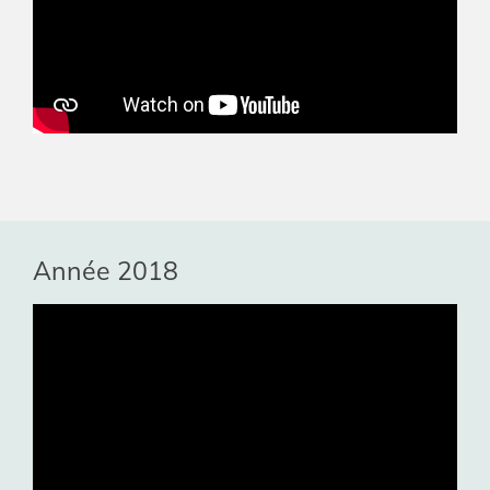
Année 2018