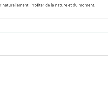
ir naturellement. Profiter de la nature et du moment.