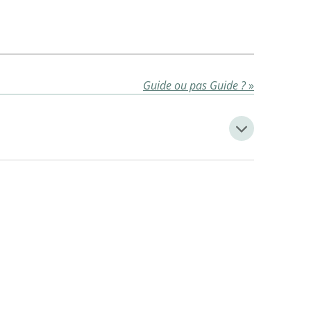
Guide ou pas Guide ?
»