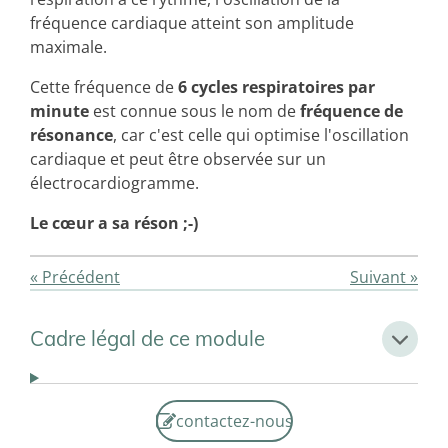
fréquence cardiaque atteint son amplitude
maximale.
Cette fréquence de
6 cycles respiratoires par
minute
est connue sous le nom de
fréquence de
résonance
, car c'est celle qui optimise l'oscillation
cardiaque et peut être observée sur un
électrocardiogramme.
Le cœur a sa réson ;-)
«
Précédent
Suivant
»
Cadre légal de ce module
contactez-nous