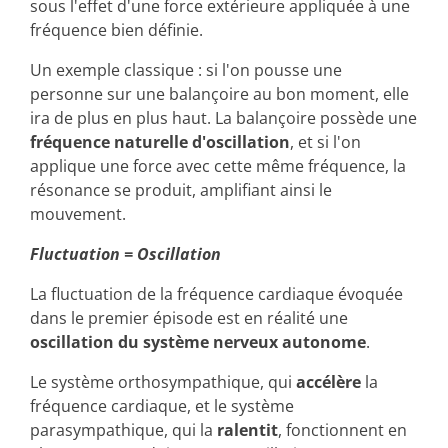
sous l'effet d'une force extérieure appliquée à une
fréquence bien définie.
Un exemple classique : si l'on pousse une
personne sur une balançoire au bon moment, elle
ira de plus en plus haut. La balançoire possède une
fréquence naturelle d'oscillation
, et si l'on
applique une force avec cette même fréquence, la
résonance se produit, amplifiant ainsi le
mouvement.
Fluctuation = Oscillation
La fluctuation de la fréquence cardiaque évoquée
dans le premier épisode est en réalité une
oscillation du système nerveux autonome
.
Le système orthosympathique, qui
accélère
la
fréquence cardiaque, et le système
parasympathique, qui la
ralentit
, fonctionnent en