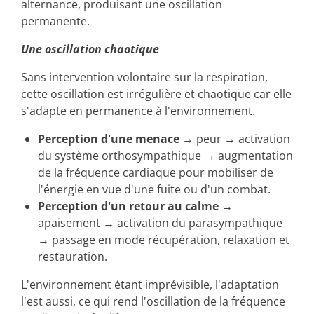
alternance, produisant une oscillation
permanente.
Une oscillation chaotique
Sans intervention volontaire sur la respiration,
cette oscillation est irrégulière et chaotique car elle
s'adapte en permanence à l'environnement.
Perception d'une menace
→ peur → activation
du système orthosympathique → augmentation
de la fréquence cardiaque pour mobiliser de
l'énergie en vue d'une fuite ou d'un combat.
Perception d'un retour au calme
→
apaisement → activation du parasympathique
→ passage en mode récupération, relaxation et
restauration.
L'environnement étant imprévisible, l'adaptation
l'est aussi, ce qui rend l'oscillation de la fréquence