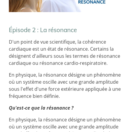
Épisode 2 : La résonance
D'un point de vue scientifique, la cohérence
cardiaque est un état de résonance. Certains la
désignent d'ailleurs sous les termes de résonance
cardiaque ou résonance cardio-respiratoire.
En physique, la résonance désigne un phénomène
où un système oscille avec une grande amplitude
sous l'effet d'une force extérieure appliquée à une
fréquence bien définie.
Qu'est-ce que la résonance ?
En physique, la résonance désigne un phénomène
où un système oscille avec une grande amplitude