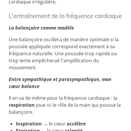
cardiaque irrégulière.
L'entraînement de la fréquence cardiaque
La balançoire comme modèle
Une balançoire oscillera de manière optimale si la
poussée appliquée correspond exactement à sa
fréquence naturelle. Une poussée trop rapide ou
trop lente empêcherait l'amplification du
mouvement.
Entre sympathique et parasympathique, mon
cœur balance
Il en va de même pour la fréquence cardiaque : la
respiration
joue ici le rôle de la main qui pousse la
balançoire.
Inspiration
→ le cœur
accélère
Expiration
→ le cœur
ralentit