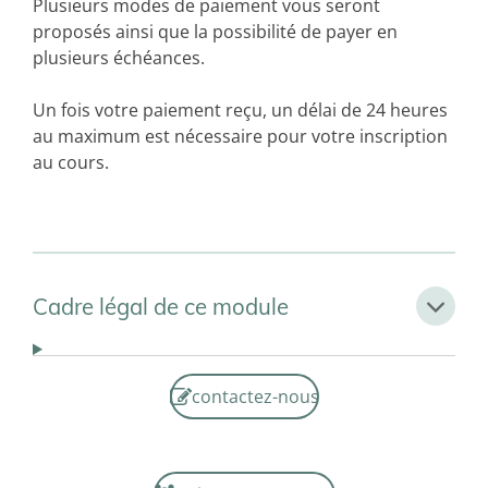
Plusieurs modes de paiement vous seront
proposés ainsi que la possibilité de payer en
plusieurs échéances.
Un fois votre paiement reçu, un délai de 24 heures
au maximum est nécessaire pour votre inscription
au cours.
Cadre légal de ce module
contactez-nous