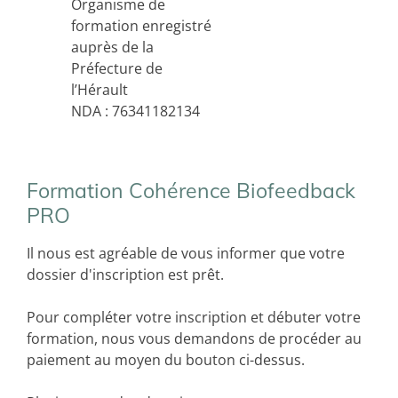
Organisme de
formation enregistré
auprès de la
Préfecture de
l’Hérault
NDA : 76341182134
Formation Cohérence Biofeedback
PRO
Il nous est agréable de vous informer que votre
dossier d'inscription est prêt.
Pour compléter votre inscription et débuter votre
formation, nous vous demandons de procéder au
paiement au moyen du bouton ci-dessus.