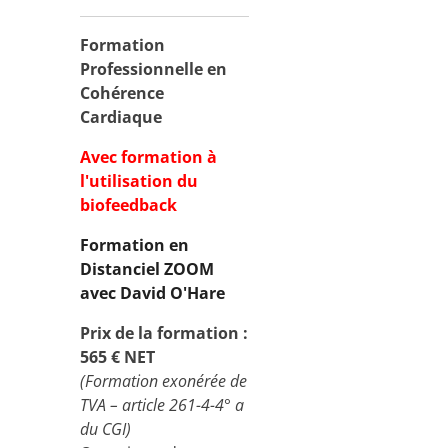
Formation
Professionnelle en
Cohérence
Cardiaque
Avec formation à
l'utilisation du
biofeedback
Formation en
Distanciel ZOOM
avec David O'Hare
Prix de la formation :
565 € NET
(Formation exonérée de
TVA – article 261-4-4° a
du CGI)