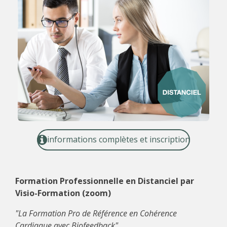
informations complètes et inscription
Formation Professionnelle en Distanciel par
Visio-Formation (zoom)
"La Formation Pro de Référence en Cohérence
Cardiaque avec Biofeedback"