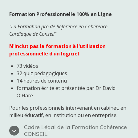
Formation Professionnelle 100% en Ligne
"La Formation pro de Référence en Cohérence
Cardiaque de Conseil"
N'inclut pas la formation à l'utilisation
professionnelle d'un logiciel
73 vidéos
32 quiz pédagogiques
14 heures de contenu
formation écrite et présentée par Dr David
O'Hare
Pour les professionnels intervenant en cabinet, en
milieu éducatif, en institution ou en entreprise.
Cadre Légal de la Formation Cohérence
CONSEIL