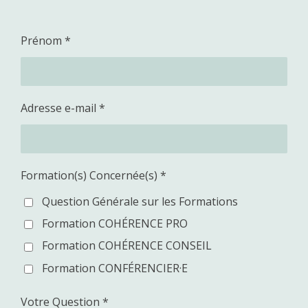
Prénom *
Adresse e-mail *
Formation(s) Concernée(s) *
Question Générale sur les Formations
Formation COHÉRENCE PRO
Formation COHÉRENCE CONSEIL
Formation CONFÉRENCIER·E
Votre Question *