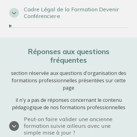
Cadre Légal de la Formation Devenir
Conférencier·e
Réponses aux questions
fréquentes
section réservée aux questions d'organisation des
formations professionnelles présentées sur cette
page
il n'y a pas de réponses concernant le contenu
pédagogique de nos formations professionnelles
Peut-on faire valider une ancienne
formation suivie ailleurs avec une
simple mise à jour ?