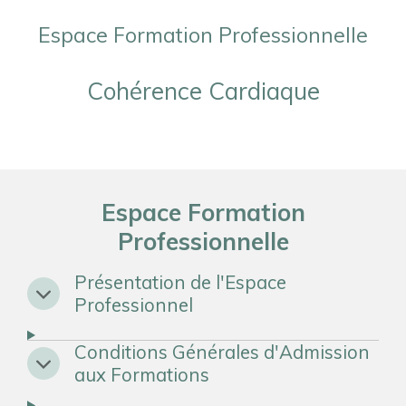
Espace Formation Professionnelle
Cohérence Cardiaque
Espace Formation
Professionnelle
Présentation de l'Espace
Professionnel
Conditions Générales d'Admission
aux Formations