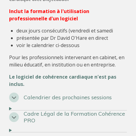
Inclut la formation à l'utilisation
professionnelle d'un logiciel
deux jours consécutifs (vendredi et samedi
présentée par Dr David O'Hare en direct
voir le calendrier ci-dessous
Pour les professionnels intervenant en cabinet, en
milieu éducatif, en institution ou en entreprise.
Le logiciel de cohérence cardiaque n'est pas
inclus.
Calendrier des prochaines sessions
Cadre Légal de la Formation Cohérence
PRO