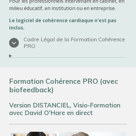
Pour les professionnels intervenant en cabinet, en
milieu éducatif, en institution ou en entreprise.
Le logiciel de cohérence cardiaque n'est pas
inclus.
Cadre Légal de la Formation Cohérence
PRO
Formation Cohérence PRO (avec
biofeedback)
Version DISTANCIEL, Visio-Formation
avec David O'Hare en direct