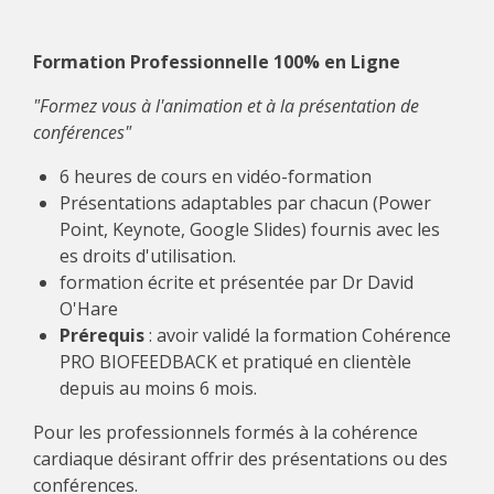
Formation Professionnelle 100% en Ligne
"Formez vous à l'animation et à la présentation de
conférences"
6 heures de cours en vidéo-formation
Présentations adaptables par chacun (Power
Point, Keynote, Google Slides) fournis avec les
es droits d'utilisation.
formation écrite et présentée par Dr David
O'Hare
Prérequis
: avoir validé la formation Cohérence
PRO BIOFEEDBACK et pratiqué en clientèle
depuis au moins 6 mois.
Pour les professionnels formés à la cohérence
cardiaque désirant offrir des présentations ou des
conférences.