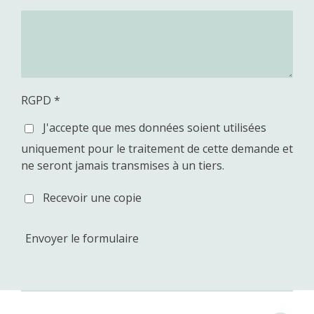
RGPD *
J'accepte que mes données soient utilisées
uniquement pour le traitement de cette demande et
ne seront jamais transmises à un tiers.
Recevoir une copie
Envoyer le formulaire