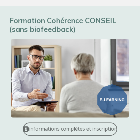
Formation Cohérence CONSEIL
(sans biofeedback)
informations complètes et inscription