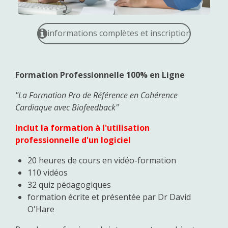
informations complètes et inscription
Formation Professionnelle 100% en Ligne
"La Formation Pro de Référence en Cohérence
Cardiaque avec Biofeedback"
Inclut la formation à l'utilisation
professionnelle d'un logiciel
20 heures de cours en vidéo-formation
110 vidéos
32 quiz pédagogiques
formation écrite et présentée par Dr David
O'Hare