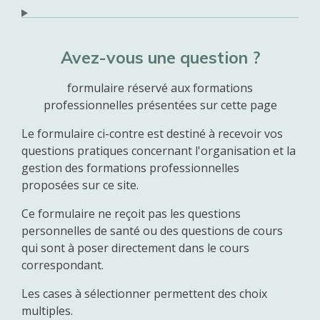
Avez-vous une question ?
formulaire réservé aux formations
professionnelles présentées sur cette page
Le formulaire ci-contre est destiné à recevoir vos
questions pratiques concernant l'organisation et la
gestion des formations professionnelles
proposées sur ce site.
Ce formulaire ne reçoit pas les questions
personnelles de santé ou des questions de cours
qui sont à poser directement dans le cours
correspondant.
Les cases à sélectionner permettent des choix
multiples.