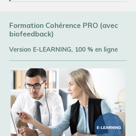
Formation Cohérence PRO (avec
biofeedback)
Version E-LEARNING, 100 % en ligne