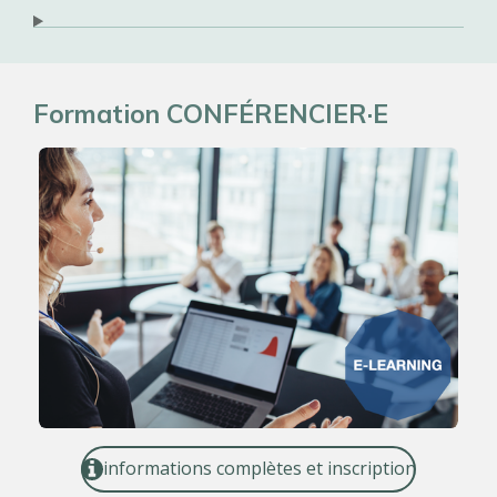
Formation CONFÉRENCIER·E
informations complètes et inscription