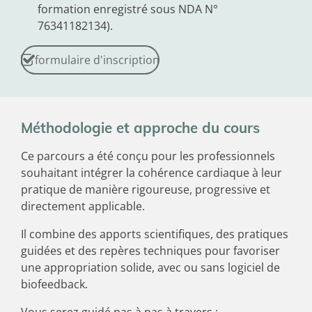
formation enregistré sous NDA N°
76341182134).
formulaire d'inscription
Méthodologie et approche du cours
Ce parcours a été conçu pour les professionnels
souhaitant intégrer la cohérence cardiaque à leur
pratique de manière rigoureuse, progressive et
directement applicable.
Il combine des apports scientifiques, des pratiques
guidées et des repères techniques pour favoriser
une appropriation solide, avec ou sans logiciel de
biofeedback.