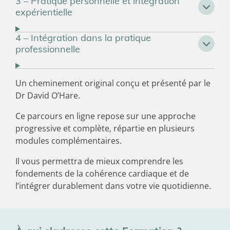
3 – Pratique personnelle et intégration
expérientielle
4 – Intégration dans la pratique
professionnelle
Un cheminement original conçu et présenté par le
Dr David O’Hare.
Ce parcours en ligne repose sur une approche
progressive et complète, répartie en plusieurs
modules complémentaires.
Il vous permettra de mieux comprendre les
fondements de la cohérence cardiaque et de
l’intégrer durablement dans votre vie quotidienne.