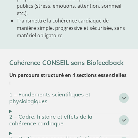
publics (stress, émotions, attention, sommeil,
etc.).
Transmettre la cohérence cardiaque de
manière simple, progressive et sécurisée, sans
matériel obligatoire.
Cohérence CONSEIL sans Biofeedback
Un parcours structuré en 4 sections essentielles
:
1 – Fondements scientifiques et
physiologiques
2 – Cadre, histoire et effets de la
cohérence cardiaque