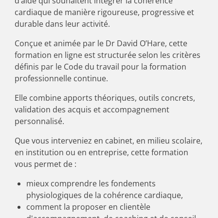
d’aide qui souhaitent intégrer la cohérence
cardiaque de manière rigoureuse, progressive et
durable dans leur activité.
Conçue et animée par le Dr David O’Hare, cette
formation en ligne est structurée selon les critères
définis par le Code du travail pour la formation
professionnelle continue.
Elle combine apports théoriques, outils concrets,
validation des acquis et accompagnement
personnalisé.
Que vous interveniez en cabinet, en milieu scolaire,
en institution ou en entreprise, cette formation
vous permet de :
mieux comprendre les fondements
physiologiques de la cohérence cardiaque,
comment la proposer en clientèle