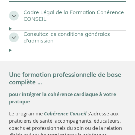
Cadre Légal de la Formation Cohérence
CONSEIL
Consultez les conditions générales
d'admission
Une formation professionnelle de base
complète ...
pour intégrer la cohérence cardiaque à votre
pratique
Le programme
Cohérence Conseil
s’adresse aux
praticiens de santé, accompagnants, éducateurs,
coachs et professionnels du soin ou de la relation