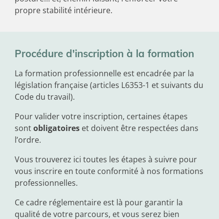
propre stabilité intérieure.
Procédure d'inscription à la formation
La formation professionnelle est encadrée par la
législation française (articles L6353-1 et suivants du
Code du travail).
Pour valider votre inscription, certaines étapes
sont
obligatoires
et doivent être respectées dans
l’ordre.
Vous trouverez ici toutes les étapes à suivre pour
vous inscrire en toute conformité à nos formations
professionnelles.
Ce cadre réglementaire est là pour garantir la
qualité de votre parcours, et vous serez bien