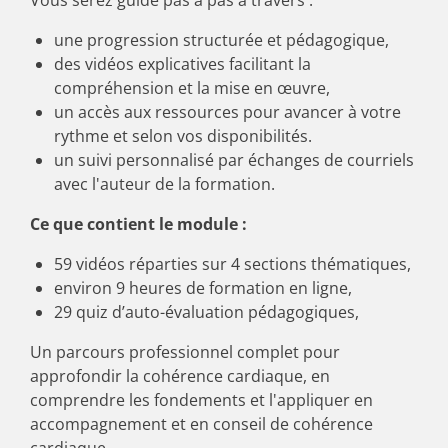
Vous serez guidé pas à pas à travers :
une progression structurée et pédagogique,
des vidéos explicatives facilitant la
compréhension et la mise en œuvre,
un accès aux ressources pour avancer à votre
rythme et selon vos disponibilités.
un suivi personnalisé par échanges de courriels
avec l'auteur de la formation.
Ce que contient le module :
59 vidéos réparties sur 4 sections thématiques,
environ 9 heures de formation en ligne,
29 quiz d’auto-évaluation pédagogiques,
Un parcours professionnel complet pour
approfondir la cohérence cardiaque, en
comprendre les fondements et l'appliquer en
accompagnement et en conseil de cohérence