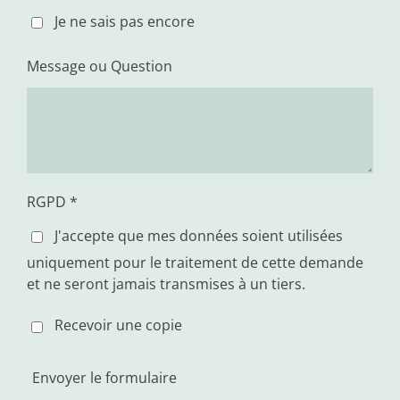
Je ne sais pas encore
Message ou Question
RGPD *
J'accepte que mes données soient utilisées
uniquement pour le traitement de cette demande
et ne seront jamais transmises à un tiers.
Recevoir une copie
Envoyer le formulaire