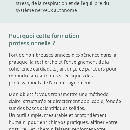
stress, de la respiration et de l’équilibre du
système nerveux autonome
Pourquoi cette formation
professionnelle ?
Fort de nombreuses années d’expérience dans la
pratique, la recherche et l’enseignement de la
cohérence cardiaque, j’ai conçu ce parcours pour
répondre aux attentes spécifiques des
professionnels de l’accompagnement.
Mon objectif : vous transmettre une méthode
claire, structurée et directement applicable, fondée
sur des bases scientifiques solides.
Un outil simple, mesurable et profondément
humain, pour enrichir vos pratiques, affiner votre
posture… et, chemin faisant, renforcer votre