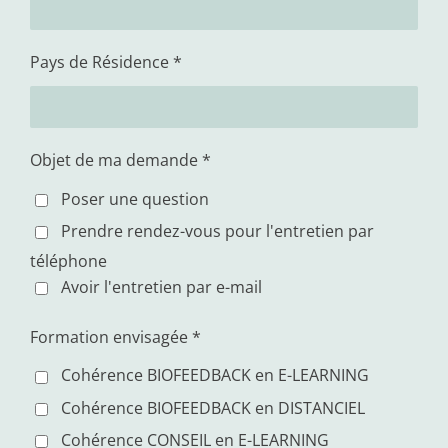
Pays de Résidence *
Objet de ma demande *
Poser une question
Prendre rendez-vous pour l'entretien par
téléphone
Avoir l'entretien par e-mail
Formation envisagée *
Cohérence BIOFEEDBACK en E-LEARNING
Cohérence BIOFEEDBACK en DISTANCIEL
Cohérence CONSEIL en E-LEARNING