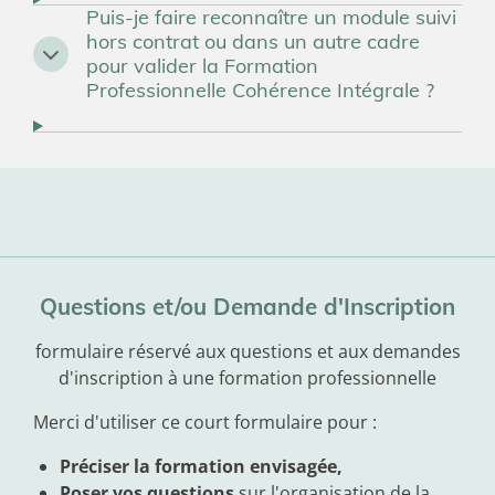
Puis-je faire reconnaître un module suivi
hors contrat ou dans un autre cadre
pour valider la Formation
Professionnelle Cohérence Intégrale ?
Questions et/ou Demande d'Inscription
formulaire réservé aux questions et aux demandes
d'inscription à une formation professionnelle
Merci d'utiliser ce court formulaire pour :
Préciser la formation envisagée,
Poser vos questions
sur l'organisation de la