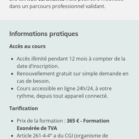
dans un parcours professionnel validant.
Informations pratiques
Accès au cours
Accès illimité pendant 12 mois à compter de la
date d’inscription.
Renouvellement gratuit sur simple demande en
cas de besoin.
Cours accessible en ligne 24h/24, à votre
rythme, depuis tout appareil connecté.
Tarification
Prix de la formation :
365 € - Formation
Exonérée de TVA
Article 261-4-4° a du CGI (organisme de