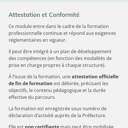
Attestation et Conformité
Ce module entre dans le cadre de la formation
professionnelle continue et répond aux exigences
réglementaires en vigueur.
Il peut être intégré à un plan de développement
des compétences (en fonction des modalités de
prise en charge propres à chaque structure).
À l’issue de la formation, une
attestation officielle
de fin de formation
est délivrée, précisant les
objectifs, le contenu pédagogique et la durée
effective du parcours.
La formation est enregistrée sous numéro de
déclaration d’activité auprès de la Préfecture.
Elle est
non certifiante
mais peut être mobilisée