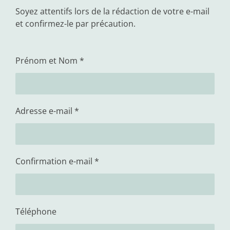
Soyez attentifs lors de la rédaction de votre e-mail
et confirmez-le par précaution.
Prénom et Nom *
Adresse e-mail *
Confirmation e-mail *
Téléphone