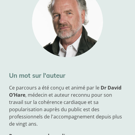
Un mot sur l'auteur
Ce parcours a été conçu et animé par le
Dr David
O’Hare
, médecin et auteur reconnu pour son
travail sur la cohérence cardiaque et sa
popularisation auprès du public est des
professionnels de l'accompagnement depuis plus
de vingt ans.