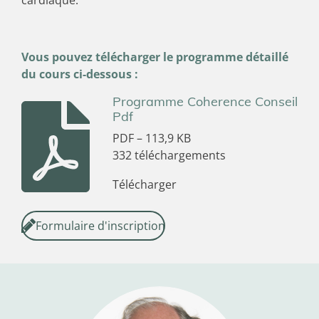
cardiaque.
Vous pouvez télécharger le programme détaillé
du cours ci-dessous :
Programme Coherence Conseil
Pdf
PDF – 113,9 KB
332 téléchargements
Télécharger
Formulaire d'inscription