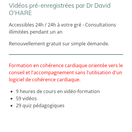
Vidéos pré-enregistrées par Dr David
O'HARE
Accessibles 24h / 24h à votre gré - Consultations
illimitées pendant un an
Renouvellement gratuit sur simple demande.
Formation en cohérence cardiaque orientée vers le
conseil et l'accompagnement sans l'utilisation d'un
logiciel de cohérence cardiaque.
9 heures de cours en vidéo-formation
59 vidéos
29 quiz pédagogiques