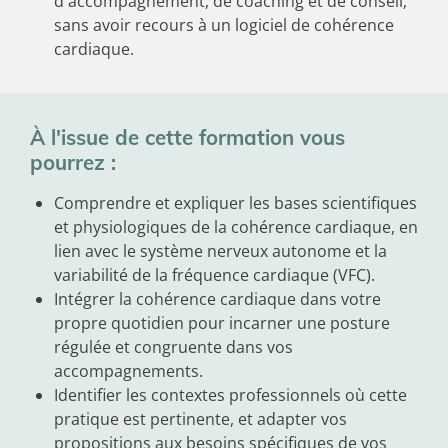
d'accompagnement, de coaching et de conseil,
sans avoir recours à un logiciel de cohérence
cardiaque.
À l'issue de cette formation vous
pourrez :
Comprendre et expliquer les bases scientifiques
et physiologiques de la cohérence cardiaque, en
lien avec le système nerveux autonome et la
variabilité de la fréquence cardiaque (VFC).
Intégrer la cohérence cardiaque dans votre
propre quotidien pour incarner une posture
régulée et congruente dans vos
accompagnements.
Identifier les contextes professionnels où cette
pratique est pertinente, et adapter vos
propositions aux besoins spécifiques de vos