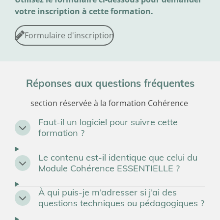
votre inscription à cette formation.
Formulaire d'inscription
Réponses aux questions fréquentes
section réservée à la formation Cohérence
Faut-il un logiciel pour suivre cette
formation ?
Le contenu est-il identique que celui du
Module Cohérence ESSENTIELLE ?
À qui puis-je m’adresser si j’ai des
questions techniques ou pédagogiques ?