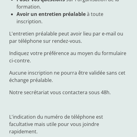
formation.
Avoir un entretien préalable
à toute
inscription.
L'entretien préalable peut avoir lieu par e-mail ou
par téléphone sur rendez-vous.
Indiquez votre préférence au moyen du formulaire
ci-contre.
Aucune inscription ne pourra être validée sans cet
échange préalable.
Notre secrétariat vous contactera sous 48h.
L'indication du numéro de téléphone est
facultative mais utile pour vous joindre
rapidement.