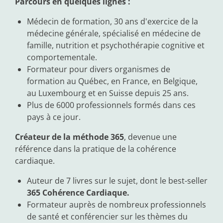
Parcours en quelques lignes :
Médecin de formation, 30 ans d'exercice de la
médecine générale, spécialisé en médecine de
famille, nutrition et psychothérapie cognitive et
comportementale.
Formateur pour divers organismes de
formation au Québec, en France, en Belgique,
au Luxembourg et en Suisse depuis 25 ans.
Plus de 6000 professionnels formés dans ces
pays à ce jour.
Créateur de la méthode 365
, devenue une
référence dans la pratique de la cohérence
cardiaque.
Auteur de 7 livres sur le sujet, dont le best-seller
365 Cohérence Cardiaque.
Formateur auprès de nombreux professionnels
de santé et conférencier sur les thèmes du