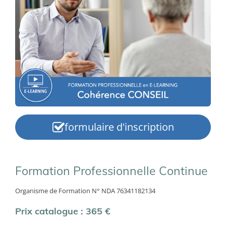
formulaire d'inscription
Formation Professionnelle Continue
Organisme de Formation N° NDA 76341182134
Prix catalogue : 365 €