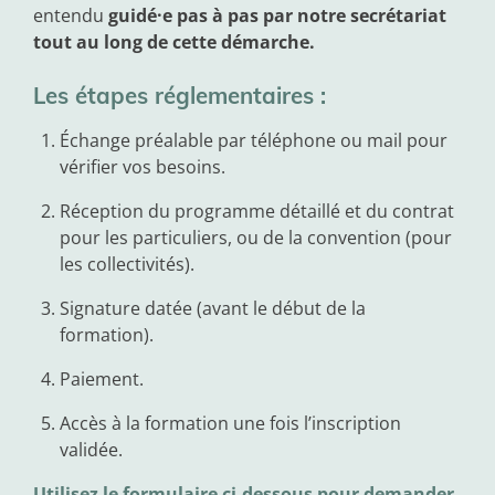
entendu
guidé·e pas à pas par notre secrétariat
tout au long de cette démarche.
Les étapes réglementaires :
Échange préalable par téléphone ou mail pour
vérifier vos besoins.
Réception du programme détaillé et du contrat
pour les particuliers, ou de la convention (pour
les collectivités).
Signature datée (avant le début de la
formation).
Paiement.
Accès à la formation une fois l’inscription
validée.
Utilisez le formulaire ci-dessous pour demander