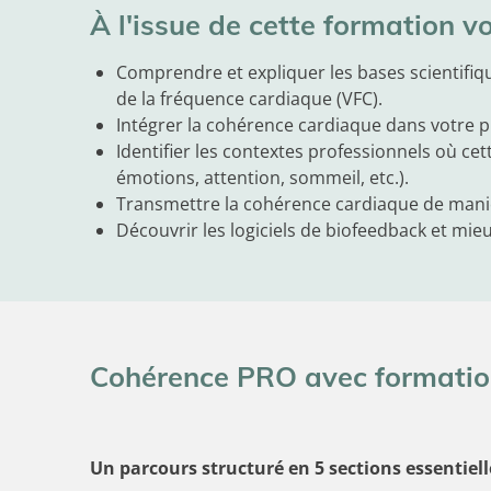
À l'issue de cette formation v
Comprendre et expliquer les bases scientifiqu
de la fréquence cardiaque (VFC).
Intégrer la cohérence cardiaque dans votre
Identifier les contextes professionnels où cet
émotions, attention, sommeil, etc.).
Transmettre la cohérence cardiaque de manièr
Découvrir les logiciels de biofeedback et mie
Cohérence PRO avec formatio
Un parcours structuré en 5 sections essentiell