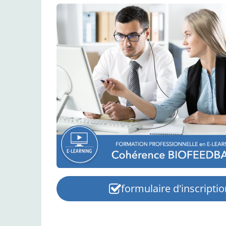
formulaire d'inscriptio