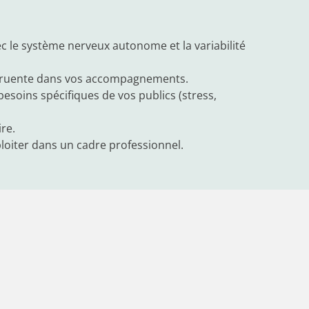
c le système nerveux autonome et la variabilité
ongruente dans vos accompagnements.
besoins spécifiques de vos publics (stress,
re.
ploiter dans un cadre professionnel.