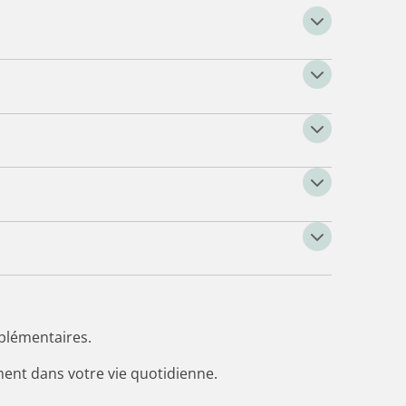
plémentaires.
ent dans votre vie quotidienne.