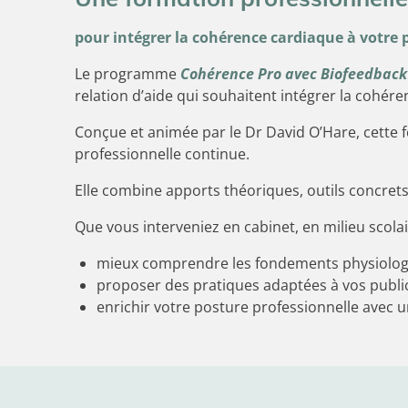
pour intégrer la cohérence cardiaque à votre 
Le programme
Cohérence Pro avec Biofeedback
relation d’aide qui souhaitent intégrer la cohér
Conçue et animée par le Dr David O’Hare, cette fo
professionnelle continue.
Elle combine apports théoriques, outils concret
Que vous interveniez en cabinet, en milieu scolai
mieux comprendre les fondements physiologi
proposer des pratiques adaptées à vos publi
enrichir votre posture professionnelle avec un