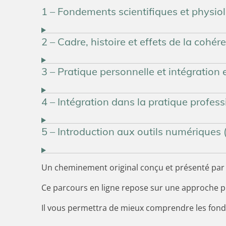
1 – Fondements scientifiques et physio
2 – Cadre, histoire et effets de la cohé
3 – Pratique personnelle et intégration 
4 – Intégration dans la pratique profess
5 – Introduction aux outils numériques 
Un cheminement original conçu et présenté par 
Ce parcours en ligne repose sur une approche p
Il vous permettra de mieux comprendre les fond