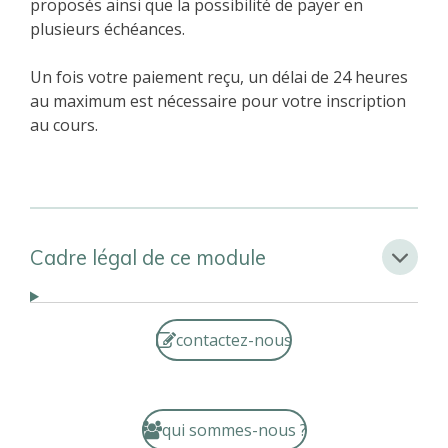
proposés ainsi que la possibilité de payer en
plusieurs échéances.
Un fois votre paiement reçu, un délai de 24 heures
au maximum est nécessaire pour votre inscription
au cours.
Cadre légal de ce module
contactez-nous
qui sommes-nous ?