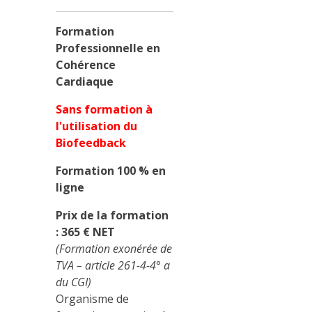
Formation
Professionnelle en
Cohérence
Cardiaque
Sans formation à
l'utilisation du
Biofeedback
Formation 100 % en
ligne
Prix de la formation
: 365 € NET
(Formation exonérée de
TVA – article 261-4-4° a
du CGI)
Organisme de