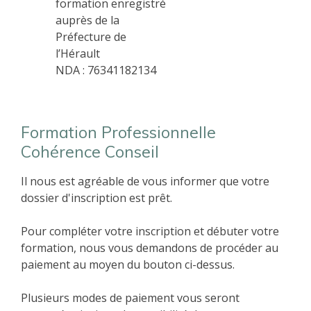
formation enregistré
auprès de la
Préfecture de
l’Hérault
NDA : 76341182134
Formation Professionnelle
Cohérence Conseil
Il nous est agréable de vous informer que votre
dossier d'inscription est prêt.
Pour compléter votre inscription et débuter votre
formation, nous vous demandons de procéder au
paiement au moyen du bouton ci-dessus.
Plusieurs modes de paiement vous seront