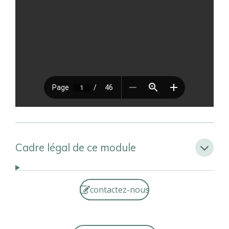
Cadre légal de ce module
contactez-nous