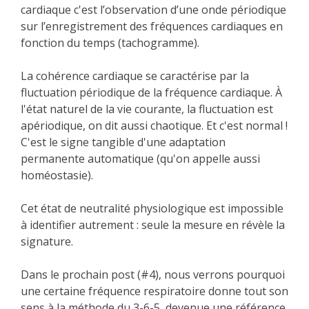
cardiaque c'est l’observation d’une onde périodique
sur l’enregistrement des fréquences cardiaques en
fonction du temps (tachogramme).
La cohérence cardiaque se caractérise par la
fluctuation périodique de la fréquence cardiaque. À
l'état naturel de la vie courante, la fluctuation est
apériodique, on dit aussi chaotique. Et c'est normal !
C'est le signe tangible d'une adaptation
permanente automatique (qu'on appelle aussi
homéostasie).
Cet état de neutralité physiologique est impossible
à identifier autrement : seule la mesure en révèle la
signature.
Dans le prochain post (#4), nous verrons pourquoi
une certaine fréquence respiratoire donne tout son
sens à la méthode du 3-6-5, devenue une référence.