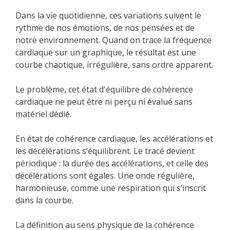
Dans la vie quotidienne, ces variations suivent le
rythme de nos émotions, de nos pensées et de
notre environnement. Quand on trace la fréquence
cardiaque sur un graphique, le résultat est une
courbe chaotique, irrégulière, sans ordre apparent.
Le problème, cet état d'équilibre de cohérence
cardiaque ne peut être ni perçu ni évalué sans
matériel dédié.
En état de cohérence cardiaque, les accélérations et
les décélérations s’équilibrent. Le tracé devient
périodique : la durée des accélérations, et celle des
décélérations sont égales. Une onde régulière,
harmonieuse, comme une respiration qui s’inscrit
dans la courbe.
La définition au sens physique de la cohérence