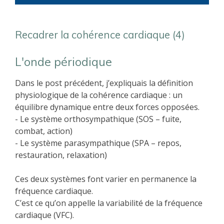
Recadrer la cohérence cardiaque (4)
L'onde périodique
Dans le post précédent, j’expliquais la définition
physiologique de la cohérence cardiaque : un
équilibre dynamique entre deux forces opposées.
- Le système orthosympathique (SOS – fuite,
combat, action)
- Le système parasympathique (SPA – repos,
restauration, relaxation)
Ces deux systèmes font varier en permanence la
fréquence cardiaque.
C’est ce qu’on appelle la variabilité de la fréquence
cardiaque (VFC).