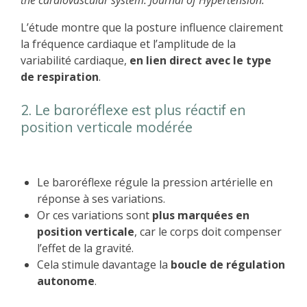
L’étude montre que la posture influence clairement
la fréquence cardiaque et l’amplitude de la
variabilité cardiaque,
en lien direct avec le type
de respiration
.
2. Le baroréflexe est plus réactif en
position verticale modérée
Le baroréflexe régule la pression artérielle en
réponse à ses variations.
Or ces variations sont
plus marquées en
position verticale
, car le corps doit compenser
l’effet de la gravité.
Cela stimule davantage la
boucle de régulation
autonome
.