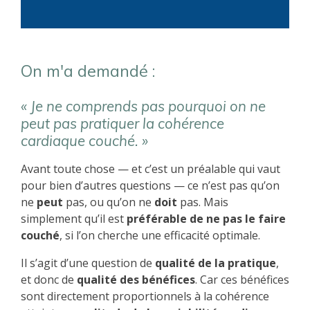
On m'a demandé :
« Je ne comprends pas pourquoi on ne
peut pas pratiquer la cohérence
cardiaque couché. »
Avant toute chose — et c’est un préalable qui vaut
pour bien d’autres questions — ce n’est pas qu’on
ne
peut
pas, ou qu’on ne
doit
pas. Mais
simplement qu’il est
préférable de ne pas le faire
couché
, si l’on cherche une efficacité optimale.
Il s’agit d’une question de
qualité de la pratique
,
et donc de
qualité des bénéfices
. Car ces bénéfices
sont directement proportionnels à la cohérence