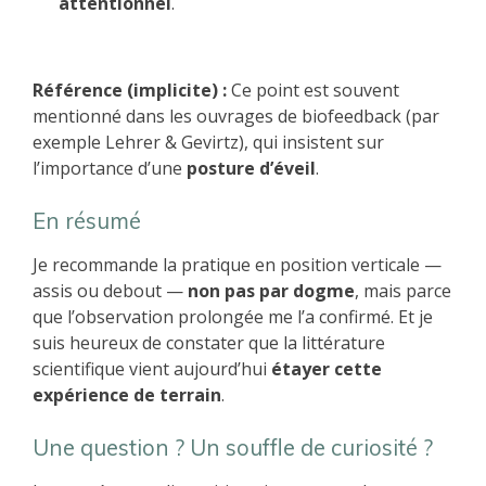
attentionnel
.
Référence (implicite) :
Ce point est souvent
mentionné dans les ouvrages de biofeedback (par
exemple Lehrer & Gevirtz), qui insistent sur
l’importance d’une
posture d’éveil
.
En résumé
Je recommande la pratique en position verticale —
assis ou debout —
non pas par dogme
, mais parce
que l’observation prolongée me l’a confirmé. Et je
suis heureux de constater que la littérature
scientifique vient aujourd’hui
étayer cette
expérience de terrain
.
Une question ? Un souffle de curiosité ?