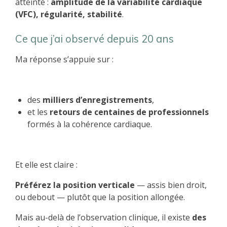
atteinte :
amplitude de la variabilité cardiaque
(VFC), régularité, stabilité
.
Ce que j’ai observé depuis 20 ans
Ma réponse s’appuie sur :
des
milliers d’enregistrements
,
et les
retours de centaines de professionnels
formés à la cohérence cardiaque.
Et elle est claire :
Préférez la position verticale
— assis bien droit,
ou debout — plutôt que la position allongée.
Mais au-delà de l’observation clinique, il existe
des