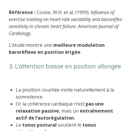
Référence :
Cooke, W.H. et al. (1999).
Influence of
exercise training on heart rate variability and baroreflex
sensitivity in chronic heart failure.
American Journal of
Cardiology.
L’étude montre une
meilleure modulation
baroréflexe en position érigée
.
3. L’attention baisse en position allongée
La position couchée invite naturellement à la
somnolence.
Or la cohérence cardiaque n’est
pas une
relaxation passive
, mais un
entraînement
actif de l’autorégulation
.
Le
tonus postural
soutient le
tonus