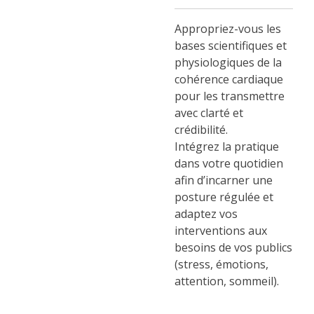
Appropriez-vous les
bases scientifiques et
physiologiques de la
cohérence cardiaque
pour les transmettre
avec clarté et
crédibilité.
Intégrez la pratique
dans votre quotidien
afin d’incarner une
posture régulée et
adaptez vos
interventions aux
besoins de vos publics
(stress, émotions,
attention, sommeil).