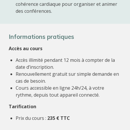
cohérence cardiaque pour organiser et animer
des conférences.
Informations pratiques
Accès au cours
Accès illimité pendant 12 mois à compter de la
date d’inscription.
Renouvellement gratuit sur simple demande en
cas de besoin.
Cours accessible en ligne 24h/24, à votre
rythme, depuis tout appareil connecté.
Tarification
Prix du cours :
235 € TTC