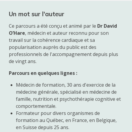
Un mot sur l'auteur
Ce parcours a été conçu et animé par le
Dr David
O’Hare
, médecin et auteur reconnu pour son
travail sur la cohérence cardiaque et sa
popularisation auprès du public est des
professionnels de l'accompagnement depuis plus
de vingt ans.
Parcours en quelques lignes :
Médecin de formation, 30 ans d'exercice de la
médecine générale, spécialisé en médecine de
famille, nutrition et psychothérapie cognitive et
comportementale.
Formateur pour divers organismes de
formation au Québec, en France, en Belgique,
en Suisse depuis 25 ans.