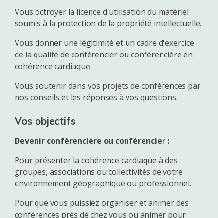
Vous octroyer la licence d'utilisation du matériel
soumis à la protection de la propriété intellectuelle.
Vous donner une légitimité et un cadre d'exercice
de la qualité de conférencier ou conférencière en
cohérence cardiaque.
Vous soutenir dans vos projets de conférences par
nos conseils et les réponses à vos questions.
Vos objectifs
Devenir conférencière ou conférencier
:
Pour présenter la cohérence cardiaque à des
groupes, associations ou collectivités de votre
environnement géographique ou professionnel.
Pour que vous puissiez organiser et animer des
conférences près de chez vous ou animer pour