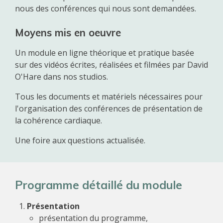
nous des conférences qui nous sont demandées.
Moyens mis en oeuvre
Un module en ligne théorique et pratique basée
sur des vidéos écrites, réalisées et filmées par David
O'Hare dans nos studios.
Tous les documents et matériels nécessaires pour
l'organisation des conférences de présentation de
la cohérence cardiaque.
Une foire aux questions actualisée.
Programme détaillé du module
Présentation
présentation du programme,