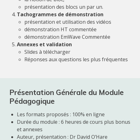
présentation des blocs un par un.
Tachogrammes de démonstration
présentation et utilisation des vidéos
démonstration HT commentée
démonstration EmWave Commentée
Annexes et validation
Slides à télécharger
Réponses aux questions les plus fréquentes
Présentation Générale du Module
Pédagogique
Les formats proposés :
100% en ligne
Durée du module :
6
heures de cours plus bonus
et annexes
Auteur, présentation :
Dr David O’Hare