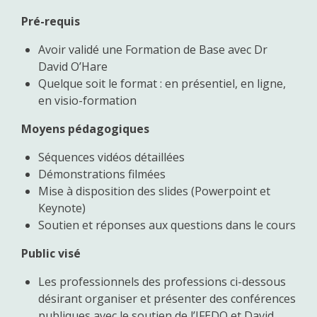
Pré-requis
Avoir validé une Formation de Base avec Dr
David O’Hare
Quelque soit le format : en présentiel, en ligne,
en visio-formation
Moyens pédagogiques
Séquences vidéos détaillées
Démonstrations filmées
Mise à disposition des slides (Powerpoint et
Keynote)
Soutien et réponses aux questions dans le cours
Public visé
Les professionnels des professions ci-dessous
désirant organiser et présenter des conférences
publiques avec le soutien de l’IFEDO et David