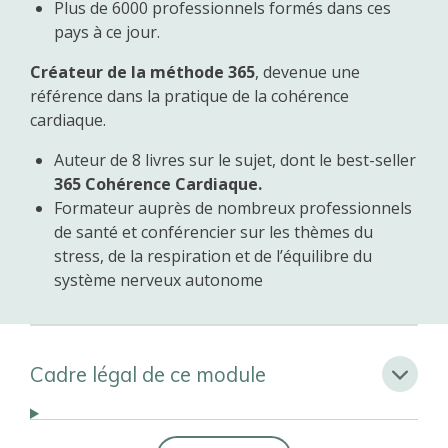
Plus de 6000 professionnels formés dans ces
pays à ce jour.
Créateur de la méthode 365
, devenue une
référence dans la pratique de la cohérence
cardiaque.
Auteur de 8 livres sur le sujet, dont le best-seller
365 Cohérence Cardiaque.
Formateur auprès de nombreux professionnels
de santé et conférencier sur les thèmes du
stress, de la respiration et de l’équilibre du
système nerveux autonome
Cadre légal de ce module