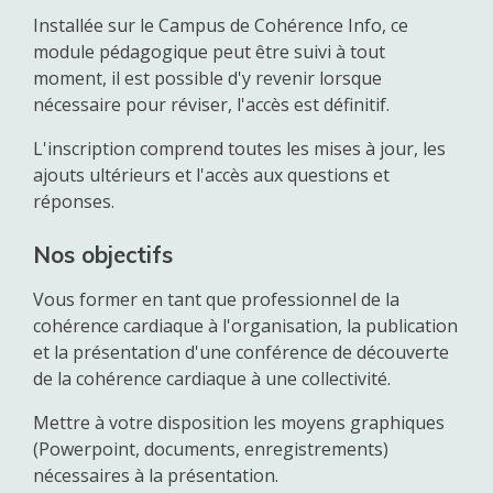
Installée sur le Campus de Cohérence Info, ce
module pédagogique peut être suivi à tout
moment, il est possible d'y revenir lorsque
nécessaire pour réviser, l'accès est définitif.
L'inscription comprend toutes les mises à jour, les
ajouts ultérieurs et l'accès aux questions et
réponses.
Nos objectifs
Vous former en tant que professionnel de la
cohérence cardiaque à l'organisation, la publication
et la présentation d'une conférence de découverte
de la cohérence cardiaque à une collectivité.
Mettre à votre disposition les moyens graphiques
(Powerpoint, documents, enregistrements)
nécessaires à la présentation.