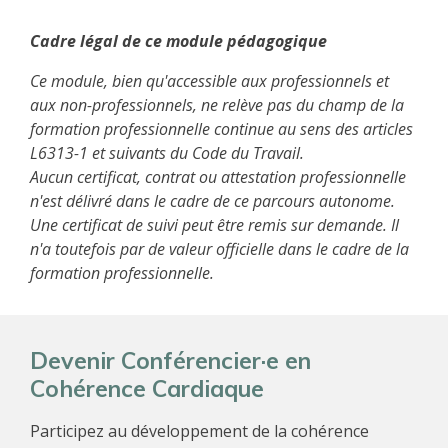
Cadre légal de ce module pédagogique
Ce module, bien qu'accessible aux professionnels et
aux non-professionnels, ne relève pas du champ de la
formation professionnelle continue au sens des articles
L6313-1 et suivants du Code du Travail.
Aucun certificat, contrat ou attestation professionnelle
n'est délivré dans le cadre de ce parcours autonome.
Une certificat de suivi peut être remis sur demande. Il
n'a toutefois par de valeur officielle dans le cadre de la
formation professionnelle.
Devenir Conférencier·e en
Cohérence Cardiaque
Participez au développement de la cohérence