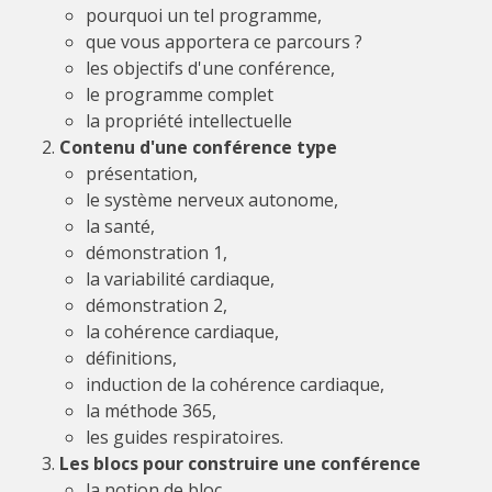
pourquoi un tel programme,
que vous apportera ce parcours ?
les objectifs d'une conférence,
le programme complet
la propriété intellectuelle
Contenu d'une conférence type
présentation,
le système nerveux autonome,
la santé,
démonstration 1,
la variabilité cardiaque,
démonstration 2,
la cohérence cardiaque,
définitions,
induction de la cohérence cardiaque,
la méthode 365,
les guides respiratoires.
Les blocs pour construire une conférence
la notion de bloc,