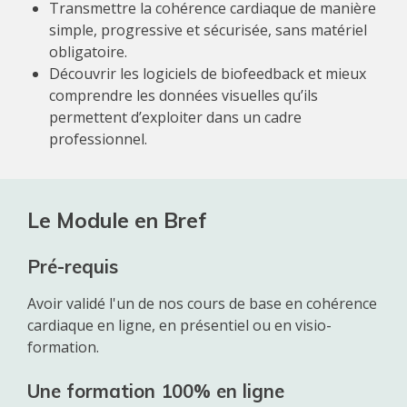
Transmettre la cohérence cardiaque de manière
simple, progressive et sécurisée, sans matériel
obligatoire.
Découvrir les logiciels de biofeedback et mieux
comprendre les données visuelles qu’ils
permettent d’exploiter dans un cadre
professionnel.
Le Module en Bref
Pré-requis
Avoir validé l'un de nos cours de base en cohérence
cardiaque en ligne, en présentiel ou en visio-
formation.
Une formation 100% en ligne