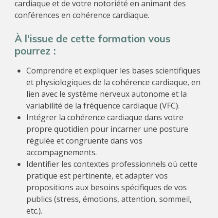
cardiaque et de votre notoriété en animant des
conférences en cohérence cardiaque.
À l'issue de cette formation vous
pourrez :
Comprendre et expliquer les bases scientifiques
et physiologiques de la cohérence cardiaque, en
lien avec le système nerveux autonome et la
variabilité de la fréquence cardiaque (VFC).
Intégrer la cohérence cardiaque dans votre
propre quotidien pour incarner une posture
régulée et congruente dans vos
accompagnements.
Identifier les contextes professionnels où cette
pratique est pertinente, et adapter vos
propositions aux besoins spécifiques de vos
publics (stress, émotions, attention, sommeil,
etc.).