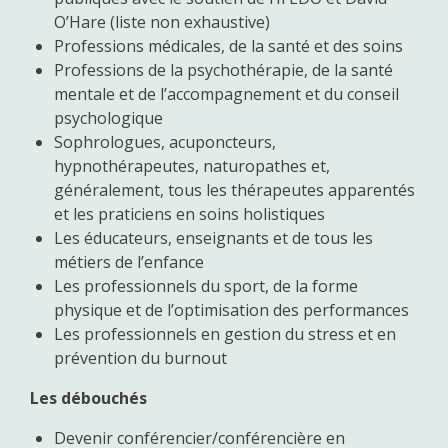
O’Hare (liste non exhaustive)
Professions médicales, de la santé et des soins
Professions de la psychothérapie, de la santé
mentale et de l’accompagnement et du conseil
psychologique
Sophrologues, acuponcteurs,
hypnothérapeutes, naturopathes et,
généralement, tous les thérapeutes apparentés
et les praticiens en soins holistiques
Les éducateurs, enseignants et de tous les
métiers de l’enfance
Les professionnels du sport, de la forme
physique et de l’optimisation des performances
Les professionnels en gestion du stress et en
prévention du burnout
Les débouchés
Devenir conférencier/conférencière en