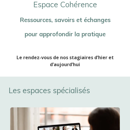
Espace Cohérence
Ressources, savoirs et échanges
pour approfondir la pratique
Le rendez-vous de nos stagiaires d’hier et
d’aujourd’hui
Les espaces spécialisés