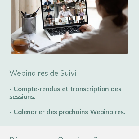
Webinaires de Suivi
- Compte-rendus et transcription des
sessions.
- Calendrier des prochains Webinaires.