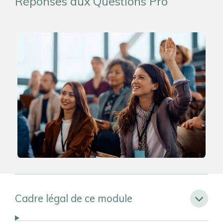
Réponses aux Questions Pro
Cadre légal de ce module