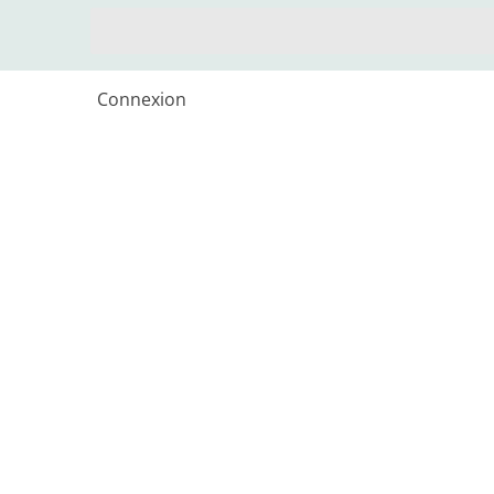
Connexion